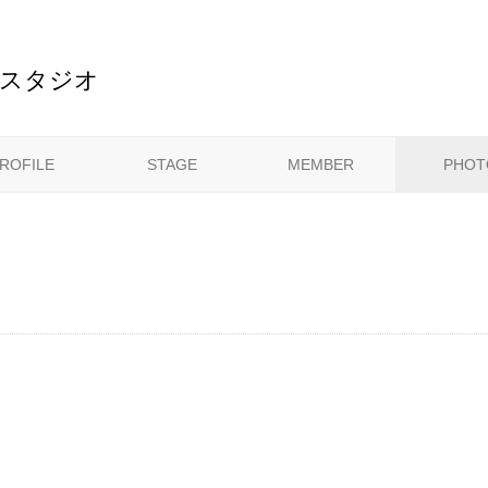
ルスタジオ
ROFILE
STAGE
MEMBER
PHOT