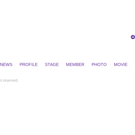
NEWS
PROFILE
STAGE
MEMBER
PHOTO
MOVIE
reserved.