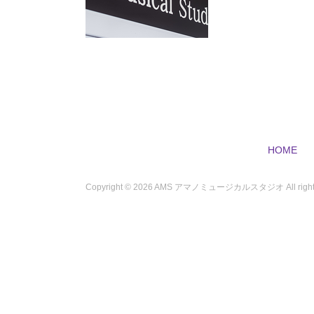
HOME
Copyright ©
2026 AMS アマノミュージカルスタジオ All rights 